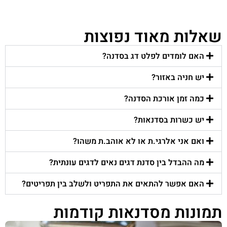
שאלות מאוד נפוצות
האם לומדים לפלט דג בסדנה?
יש חניה באזור?
כמה זמן אורכת הסדנה?
יש כשרות בסדנאות?
ואם אני אלרגי.ת או לא אוהב.ת משהו?
מה ההבדל בין סדנת דגים נאים לדגים עונתית?
האם אפשר להתאים את התפריט ולשלב בין תפריטים?
תמונות מסדנאות קודמות