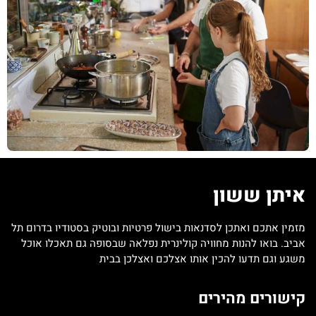
איתן ששון
מזמין אתכם ואתכן לסדנאות בישול פרטיות ובוטיק בסטודיו בדרום תל
אביב. בואו להנות מחוויה קולינרית נפלאה שבסופה גם תאכלו אוכל
משגע וגם תדעו להכין אותו אצלכם ואצלכן בבית
קישורים מהירים