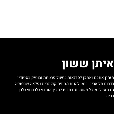
איתן ששון
מזמין אתכם ואתכן לסדנאות בישול פרטיות ובוטיק בסטודיו
בדרום תל אביב. בואו להנות מחוויה קולינרית נפלאה שבסופה
גם תאכלו אוכל משגע וגם תדעו להכין אותו אצלכם ואצלכן
בבית