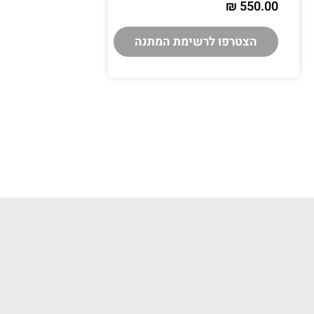
₪
550.00
הצטרפו לרשימת המתנה