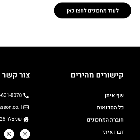
לעוד מתכונים לחצו כאן
קישורים מהירים
צור קשר
שף איתן
-631-8078
sson.co.il
כל הסדנאות
שניצלר 26, תל אביב
חוברת המתכונים
דברו איתי