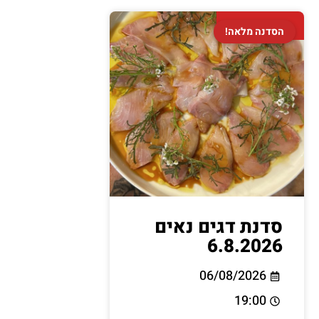
הסדנה מלאה!
הסדנה מלאה!
סדנת דגים נאים
6.8.2026
06/08/2026
19:00