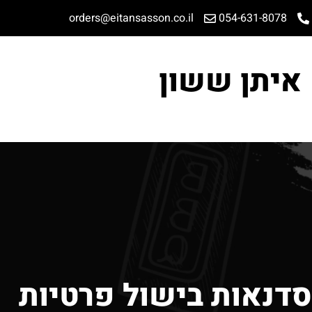
orders@eitansasson.co.il
054-631-8078
איתן ששון
סדנאות בישול פרטיות