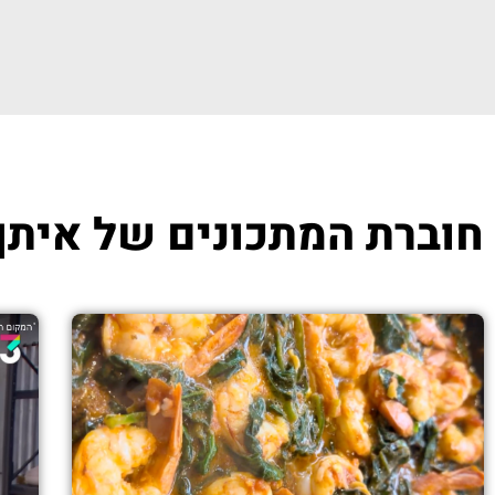
חוברת המתכונים של איתן