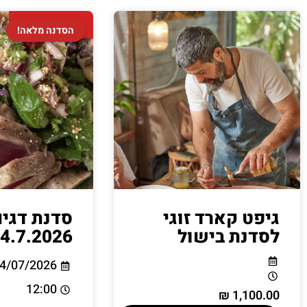
הסדנה מלאה!
הסדנה מלאה!
גיפט קארד זוגי
סדנת דגים
לסדנת בישול
4.7.2026
4/07/2026
12:00
₪
1,100.00