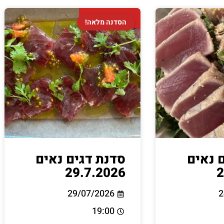
הסדנה מלאה!
הסדנה מלאה!
 נאים
סדנת דגים נאים
29.7.2026
2
29/07/2026
2
19:00