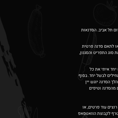
ום תל אביב. הסדנאות
ו לתאם סדנה פרטית
ת סוג התפריט והסגנון
,
(אתם) מכינים יחד איתי את כל
חילים לבשל יחד. בסוף
לך הסדנה יוגש יין
 מהסדנה וטיפים
רוצים עוד פרטים, או
צטרף לקבוצת הוואטסאפ