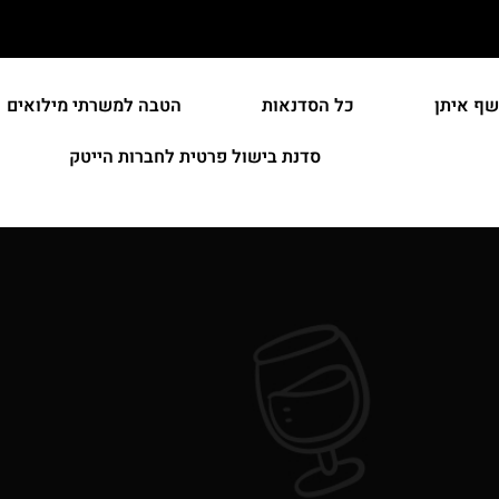
שף איתן
כל הסדנאות
הטבה למשרתי מילואים
סדנת בישול פרטית לחברות הייטק