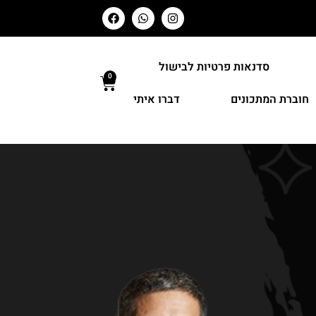
סדנאות פרטיות לבישול
0
חוברת המתכונים
דברו איתי