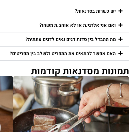
יש כשרות בסדנאות?
ואם אני אלרגי.ת או לא אוהב.ת משהו?
מה ההבדל בין סדנת דגים נאים לדגים עונתית?
האם אפשר להתאים את התפריט ולשלב בין תפריטים?
תמונות מסדנאות קודמות