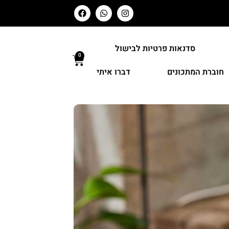
סדנאות פרטיות לבישול
0
חוברת המתכונים
דברו איתי