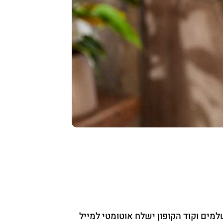
ים וקוד הקופון ישלח אוטומטי למייל