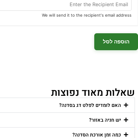
We will send it to the recipient's email address
הוספה לסל
שאלות מאוד נפוצות
האם לומדים לפלט דג בסדנה?
יש חניה באזור?
כמה זמן אורכת הסדנה?