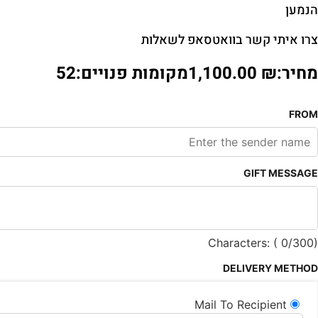
הנמען
צרו איתי קשר בוואטסאפ לשאלות
מחיר:
₪
1,100.00
מקומות פנויים:52
FROM
GIFT MESSAGE
Characters: (
0
/300)
DELIVERY METHOD
Mail To Recipient