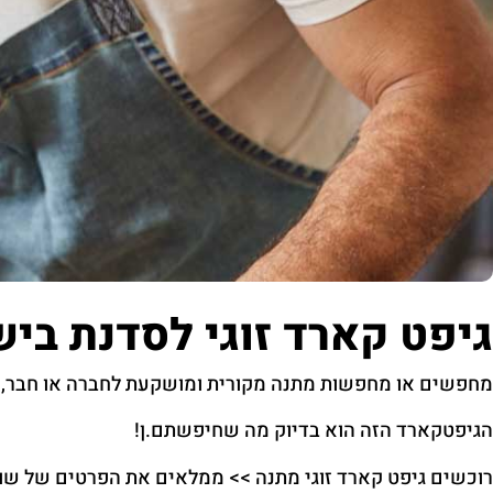
גיפט קארד זוגי לסדנת ביש
מחפשים או מחפשות מתנה מקורית ומושקעת לחברה או חבר, ב
הגיפטקארד הזה הוא בדיוק מה שחיפשתם.ן!
רוכשים גיפט קארד זוגי מתנה >> ממלאים את הפרטים של שול