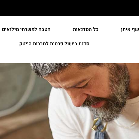
שף איתן
כל הסדנאות
הטבה למשרתי מילואים
סדנת בישול פרטית לחברות הייטק