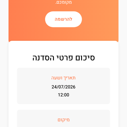
מקומכם.
להרשמה
סיכום פרטי הסדנה
תאריך ושעה
24/07/2026
12:00
מיקום