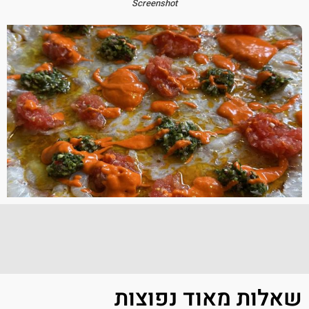
Screenshot
שאלות מאוד נפוצות