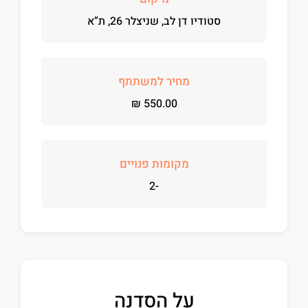
סטודיו דן לב, שניצלר 26, ת”א
מחיר למשתתף
₪
550.00
מקומות פנויים
-2
על הסדנה