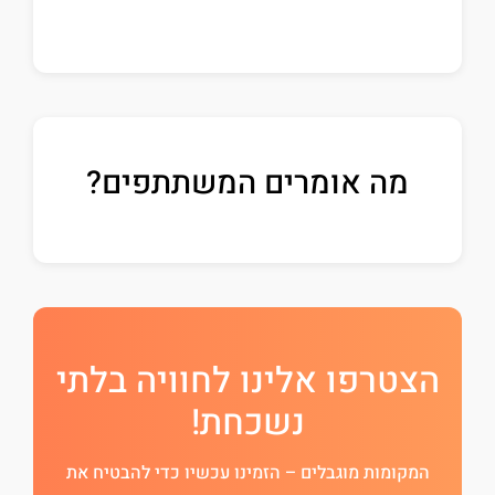
מה אומרים המשתתפים?
הצטרפו אלינו לחוויה בלתי
נשכחת!
המקומות מוגבלים – הזמינו עכשיו כדי להבטיח את