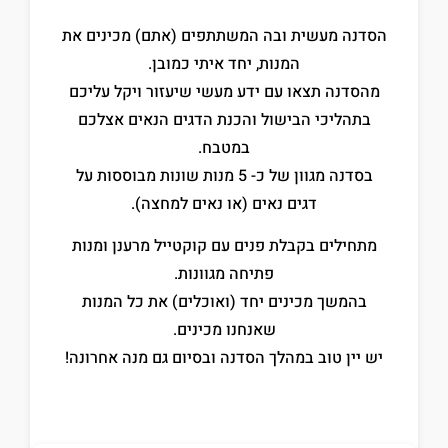
הסדנה מעשית ובה המשתתפים (אתם) מכינים את
המנות, יחד איתי כמובן.
מהסדנה תצאו עם ידע מעשי שיעזור ויקל עליכם
בתהליכי הבישול והכנת הדגים הנאים אצלכם
במטבח.
בסדנה מגוון של כ- 5 מנות שונות מבוססות על
דגים נאים (או נאים למחצה).
מתחילים בקבלת פנים עם קוקטייל מרענן ומנות
פתיחה מגוונות.
בהמשך מכינים יחד (ואוכלים) את כל המנות
שאנחנו מכינים.
יש יין טוב במהלך הסדנה ובסיום גם מנה אחרונה!