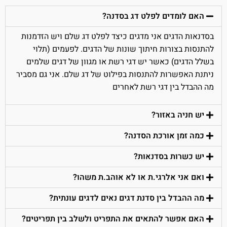
האם לומדים לפלט דג בסדנה?
בסדנאות הדגים אני מדגים כיצד לפלט דג שלם ויש הזדמנות
להתנסות בצורות חיתוך שונות של הדגים. לפעמים (תלוי
בשלל הדגים) כאשר יש דגי רשת או מגוון של דגים שלמים
ניתנת האפשרות להתנסות בפילוט של דג שלם. אני גם מסביר
מה ההבדל בין דגי רשת לאחרים
יש חניה באזור?
כמה זמן אורכת הסדנה?
יש כשרות בסדנאות?
ואם אני אלרגי.ת או לא אוהב.ת משהו?
מה ההבדל בין סדנת דגים נאים לדגים עונתית?
האם אפשר להתאים את התפריט ולשלב בין תפריטים?