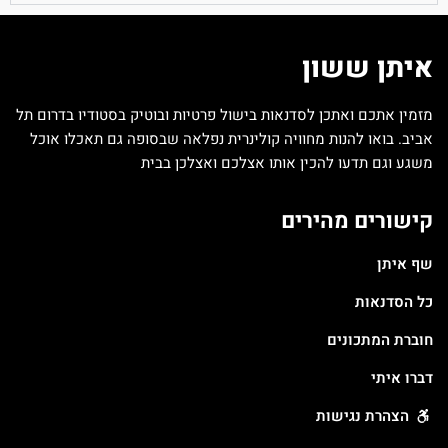
איתן ששון
מזמין אתכם ואתכן לסדנאות בישול פרטיות ובוטיק בסטודיו בדרום תל
אביב. בואו להנות מחוויה קולינרית נפלאה שבסופה גם תאכלו אוכל
משגע וגם תדעו להכין אותו אצלכם ואצלכן בבית
קישורים מהירים
שף איתן
כל הסדנאות
חוברת המתכונים
דברו איתי
הצהרת נגישות