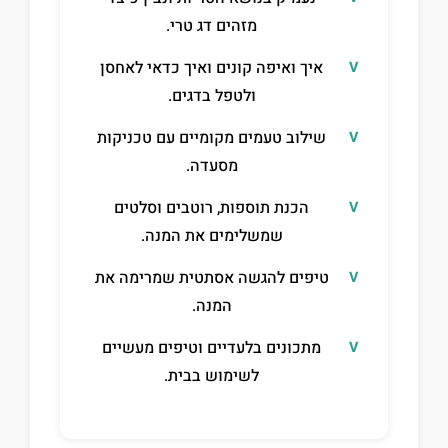
מזהים דג טרי.
איך ואיפה קונים ואיך כדאי לאחסן
ולטפל בדגים.
שילוב טעמים מקומיים עם טכניקות
מסעדה.
הכנת תוספות, רוטבים וסלטים
שמשלימים את המנה.
טיפים להגשה אסתטית שמרימה את
המנה.
מתכונים בלעדיים וטיפים מעשיים
לשימוש בבית.