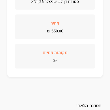
סטודיו דן לב, שניצלר 26, ת”א
מחיר
₪
550.00
מקומות פנויים
-2
הסדנה מלאה!