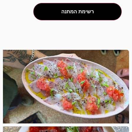
רשימת המתנה