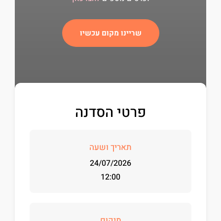
שריינו מקום עכשיו
פרטי הסדנה
תאריך ושעה
24/07/2026
12:00
מיקום