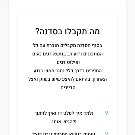
מה תקבלו בסדנה?
בסוף הסדנה מקבלים חוברת עם כל
המתכונים וידע רב בנושא דגים נאים
ופילוט דגים.
התפריט בדרך כלל נסגר ממש ברגע
האחרון, בהתאם להיצע שיש בשוק ואצל
הדייגים.
נלמד איך לפלט דג ואיך לחתוך
ולהגיש אותו.
נעמיק בנושא הטריות ונבין כיצד