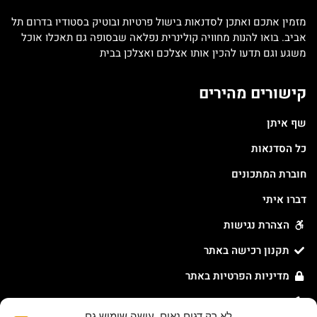
מזמין אתכם ואתכן לסדנאות בישול פרטיות ובוטיק בסטודיו בדרום תל
אביב. בואו להנות מחוויה קולינרית נפלאה שבסופה גם תאכלו אוכל
משגע וגם תדעו להכין אותו אצלכם ואצלכן בבית
קישורים מהירים
שף איתן
כל הסדנאות
חוברת המתכונים
דברו איתי
הצהרת נגישות
תקנון רכישה באתר
מדיניות הפרטיות באתר
מדיניות עוגיות באתר
לא רק דגים נאים, עושה שימוש גם