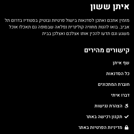
איתן ששון
מזמין אתכם ואתכן לסדנאות בישול פרטיות ובוטיק בסטודיו בדרום תל
אביב. בואו להנות מחוויה קולינרית נפלאה שבסופה גם תאכלו אוכל
משגע וגם תדעו להכין אותו אצלכם ואצלכן בבית
קישורים מהירים
שף איתן
כל הסדנאות
חוברת המתכונים
דברו איתי
הצהרת נגישות
תקנון רכישה באתר
מדיניות הפרטיות באתר