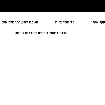
שף איתן
כל הסדנאות
הטבה למשרתי מילואים
סדנת בישול פרטית לחברות הייטק