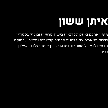
איתן ששון
מזמין אתכם ואתכן לסדנאות בישול פרטיות ובוטיק בסטודיו
בדרום תל אביב. בואו להנות מחוויה קולינרית נפלאה שבסופה
גם תאכלו אוכל משגע וגם תדעו להכין אותו אצלכם ואצלכן
בבית