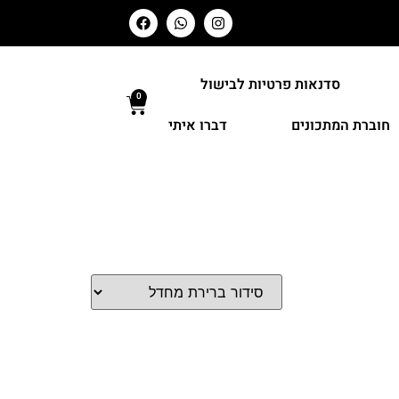
סדנאות פרטיות לבישול
0
חוברת המתכונים
דברו איתי