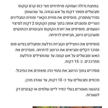
במחבת גדולה ועמוקה מרתיחים חצי כוס קרם קוקוס
ומבשלים מספר דקות על אש גבוהה, עד שהשומן
נפרד/מתפרק.
מוסיפים את מחית הקארי ומחית התבלינים
הטריים ומטגנים אותה בתוך שומן הקוקוס 2 דקות למיצוי
הטעמים.
מוסיפים את יתרת הקוקוס והבוטנים הכתושים
ומערבבים היטב, מביאים לרתיחה.
מוסיפים את החצילים וקוביות הדלעת ומתבלים בפיש סוס
וסוכר דקלים
ומביאים את הרוטב לרתיחה. מנמיכים את
האש ומבשלים על אש קטנה עד שהחצילים והדלעת
מתרככים. כ- 15 דקות.
מסדרים בתוך הרוטב את נתחי הדג ומאזנים את התיבול.
מכסים ומבשלים עוד כ- 10 דקות, עד שהדג מוכן.
בהגשה מעטרים בעלי כפיר ליים שלמים או קצוצים דק
לשערות.