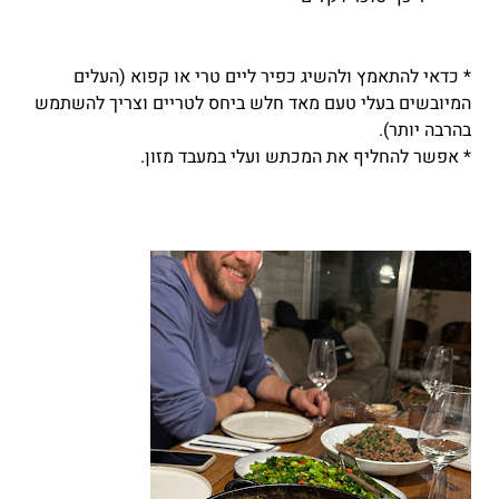
* כדאי להתאמץ ולהשיג כפיר ליים טרי או קפוא (העלים
המיובשים בעלי טעם מאד חלש ביחס לטריים וצריך להשתמש
בהרבה יותר).
* אפשר להחליף את המכתש ועלי במעבד מזון.