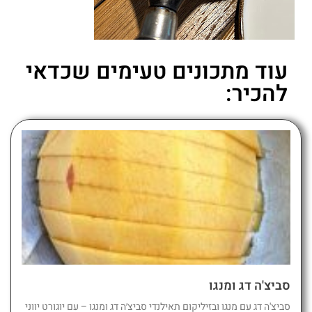
עוד מתכונים טעימים שכדאי
להכיר:
סביצ'ה דג ומנגו
סביצ'ה דג עם מנגו ובזיליקום תאילנדי סביצ׳ה דג ומנגו – עם יוגורט יווני