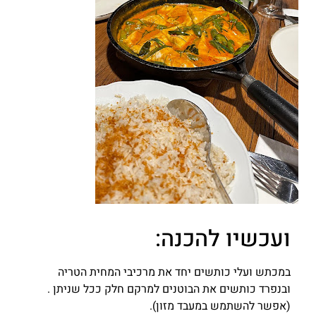
ועכשיו להכנה:
במכתש ועלי כותשים יחד את מרכיבי המחית הטריה
ובנפרד כותשים את הבוטנים למרקם חלק ככל שניתן .
(אפשר להשתמש במעבד מזון).